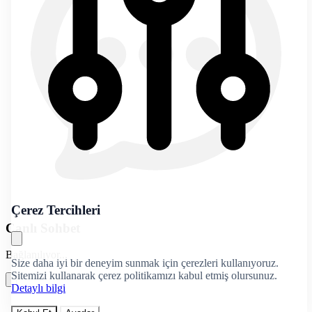
Çerez Tercihleri
Canlı Sohbet
Bağlanılıyor...
Size daha iyi bir deneyim sunmak için çerezleri kullanıyoruz.
Sitemizi kullanarak çerez politikamızı kabul etmiş olursunuz.
Detaylı bilgi