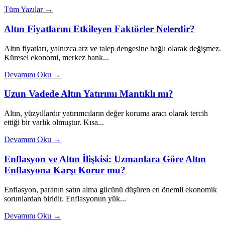
Tüm Yazılar →
Altın Fiyatlarını Etkileyen Faktörler Nelerdir?
Altın fiyatları, yalnızca arz ve talep dengesine bağlı olarak değişmez.
Küresel ekonomi, merkez bank...
Devamını Oku →
Uzun Vadede Altın Yatırımı Mantıklı mı?
Altın, yüzyıllardır yatırımcıların değer koruma aracı olarak tercih
ettiği bir varlık olmuştur. Kısa...
Devamını Oku →
Enflasyon ve Altın İlişkisi: Uzmanlara Göre Altın
Enflasyona Karşı Korur mu?
Enflasyon, paranın satın alma gücünü düşüren en önemli ekonomik
sorunlardan biridir. Enflasyonun yük...
Devamını Oku →