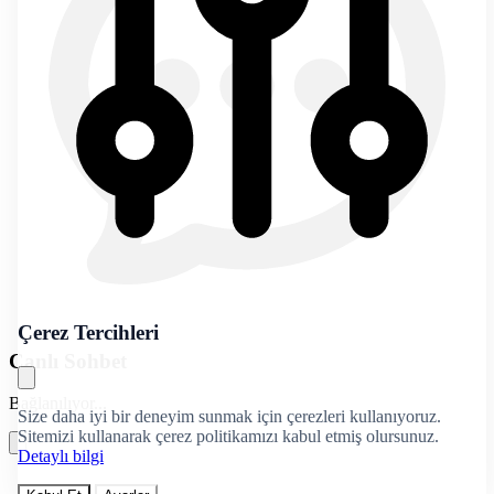
Çerez Tercihleri
Canlı Sohbet
Bağlanılıyor...
Size daha iyi bir deneyim sunmak için çerezleri kullanıyoruz.
Sitemizi kullanarak çerez politikamızı kabul etmiş olursunuz.
Detaylı bilgi