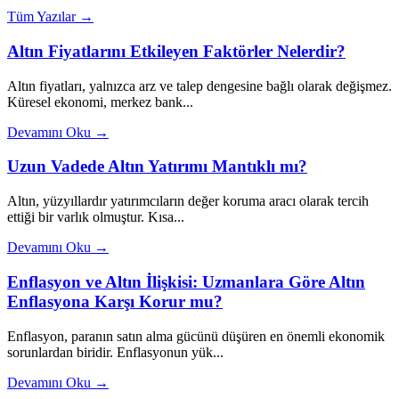
Tüm Yazılar →
Altın Fiyatlarını Etkileyen Faktörler Nelerdir?
Altın fiyatları, yalnızca arz ve talep dengesine bağlı olarak değişmez.
Küresel ekonomi, merkez bank...
Devamını Oku →
Uzun Vadede Altın Yatırımı Mantıklı mı?
Altın, yüzyıllardır yatırımcıların değer koruma aracı olarak tercih
ettiği bir varlık olmuştur. Kısa...
Devamını Oku →
Enflasyon ve Altın İlişkisi: Uzmanlara Göre Altın
Enflasyona Karşı Korur mu?
Enflasyon, paranın satın alma gücünü düşüren en önemli ekonomik
sorunlardan biridir. Enflasyonun yük...
Devamını Oku →