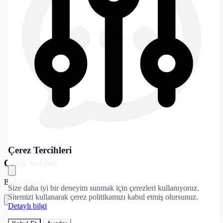
Çerez Tercihleri
Canlı Sohbet
Bağlanılıyor...
Size daha iyi bir deneyim sunmak için çerezleri kullanıyoruz.
Sitemizi kullanarak çerez politikamızı kabul etmiş olursunuz.
Detaylı bilgi