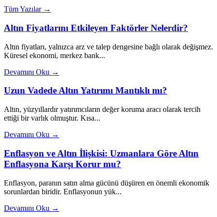
Tüm Yazılar →
Altın Fiyatlarını Etkileyen Faktörler Nelerdir?
Altın fiyatları, yalnızca arz ve talep dengesine bağlı olarak değişmez.
Küresel ekonomi, merkez bank...
Devamını Oku →
Uzun Vadede Altın Yatırımı Mantıklı mı?
Altın, yüzyıllardır yatırımcıların değer koruma aracı olarak tercih
ettiği bir varlık olmuştur. Kısa...
Devamını Oku →
Enflasyon ve Altın İlişkisi: Uzmanlara Göre Altın
Enflasyona Karşı Korur mu?
Enflasyon, paranın satın alma gücünü düşüren en önemli ekonomik
sorunlardan biridir. Enflasyonun yük...
Devamını Oku →