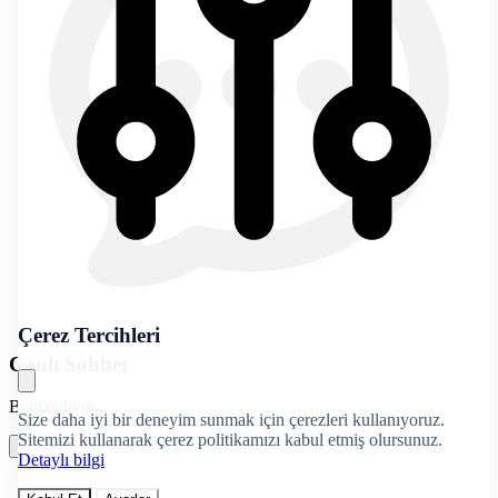
Çerez Tercihleri
Canlı Sohbet
Bağlanılıyor...
Size daha iyi bir deneyim sunmak için çerezleri kullanıyoruz.
Sitemizi kullanarak çerez politikamızı kabul etmiş olursunuz.
Detaylı bilgi