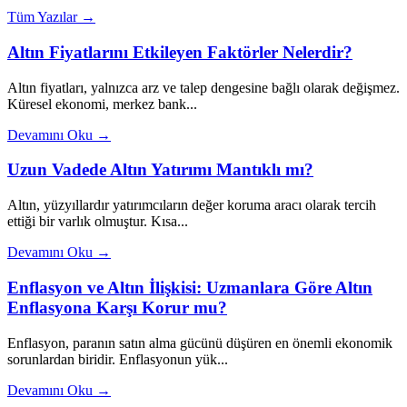
Tüm Yazılar →
Altın Fiyatlarını Etkileyen Faktörler Nelerdir?
Altın fiyatları, yalnızca arz ve talep dengesine bağlı olarak değişmez.
Küresel ekonomi, merkez bank...
Devamını Oku →
Uzun Vadede Altın Yatırımı Mantıklı mı?
Altın, yüzyıllardır yatırımcıların değer koruma aracı olarak tercih
ettiği bir varlık olmuştur. Kısa...
Devamını Oku →
Enflasyon ve Altın İlişkisi: Uzmanlara Göre Altın
Enflasyona Karşı Korur mu?
Enflasyon, paranın satın alma gücünü düşüren en önemli ekonomik
sorunlardan biridir. Enflasyonun yük...
Devamını Oku →