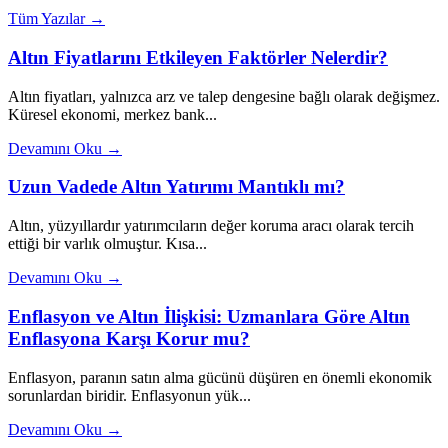
Tüm Yazılar →
Altın Fiyatlarını Etkileyen Faktörler Nelerdir?
Altın fiyatları, yalnızca arz ve talep dengesine bağlı olarak değişmez.
Küresel ekonomi, merkez bank...
Devamını Oku →
Uzun Vadede Altın Yatırımı Mantıklı mı?
Altın, yüzyıllardır yatırımcıların değer koruma aracı olarak tercih
ettiği bir varlık olmuştur. Kısa...
Devamını Oku →
Enflasyon ve Altın İlişkisi: Uzmanlara Göre Altın
Enflasyona Karşı Korur mu?
Enflasyon, paranın satın alma gücünü düşüren en önemli ekonomik
sorunlardan biridir. Enflasyonun yük...
Devamını Oku →