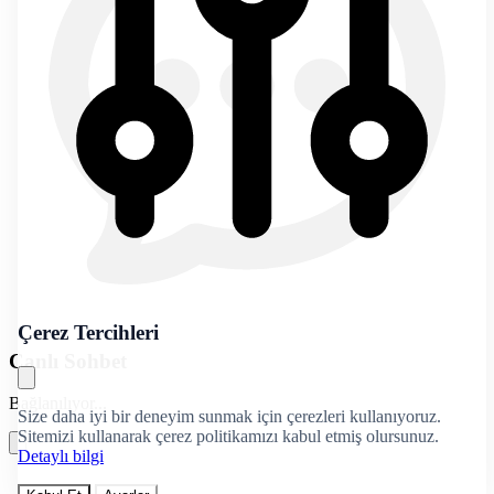
Çerez Tercihleri
Canlı Sohbet
Bağlanılıyor...
Size daha iyi bir deneyim sunmak için çerezleri kullanıyoruz.
Sitemizi kullanarak çerez politikamızı kabul etmiş olursunuz.
Detaylı bilgi