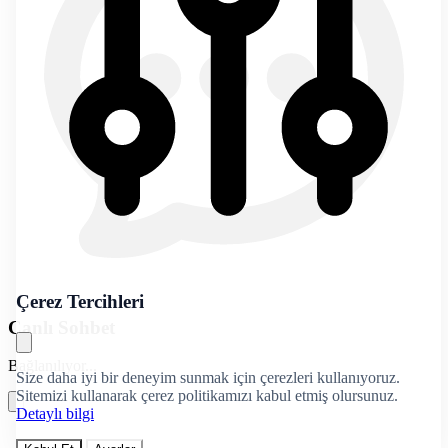
Çerez Tercihleri
Canlı Sohbet
Bağlanılıyor...
Size daha iyi bir deneyim sunmak için çerezleri kullanıyoruz.
Sitemizi kullanarak çerez politikamızı kabul etmiş olursunuz.
Detaylı bilgi