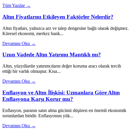
Tüm Yazılar →
Altın Fiyatlarını Etkileyen Faktörler Nelerdir?
Altın fiyatları, yalnızca arz ve talep dengesine bağlı olarak değişmez.
Küresel ekonomi, merkez bank...
Devamını Oku →
Uzun Vadede Altın Yatırımı Mantıklı mı?
Altın, yüzyıllardır yatırımcıların değer koruma aracı olarak tercih
ettiği bir varlık olmuştur. Kısa...
Devamını Oku →
Enflasyon ve Altın İlişkisi: Uzmanlara Göre Altın
Enflasyona Karşı Korur mu?
Enflasyon, paranın satın alma gücünü düşüren en önemli ekonomik
sorunlardan biridir. Enflasyonun yük...
Devamını Oku →