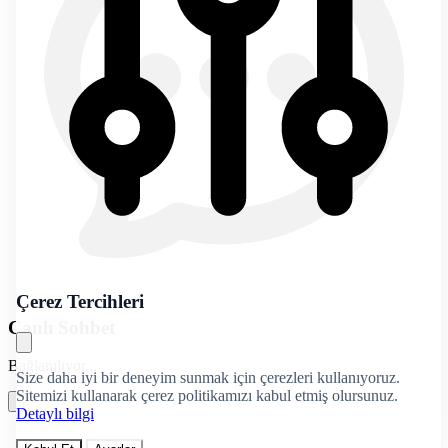
Çerez Tercihleri
Canlı Sohbet
Bağlanılıyor...
Size daha iyi bir deneyim sunmak için çerezleri kullanıyoruz.
Sitemizi kullanarak çerez politikamızı kabul etmiş olursunuz.
Detaylı bilgi