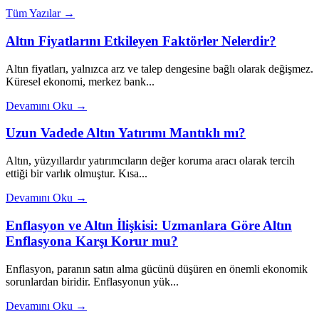
Tüm Yazılar →
Altın Fiyatlarını Etkileyen Faktörler Nelerdir?
Altın fiyatları, yalnızca arz ve talep dengesine bağlı olarak değişmez.
Küresel ekonomi, merkez bank...
Devamını Oku →
Uzun Vadede Altın Yatırımı Mantıklı mı?
Altın, yüzyıllardır yatırımcıların değer koruma aracı olarak tercih
ettiği bir varlık olmuştur. Kısa...
Devamını Oku →
Enflasyon ve Altın İlişkisi: Uzmanlara Göre Altın
Enflasyona Karşı Korur mu?
Enflasyon, paranın satın alma gücünü düşüren en önemli ekonomik
sorunlardan biridir. Enflasyonun yük...
Devamını Oku →