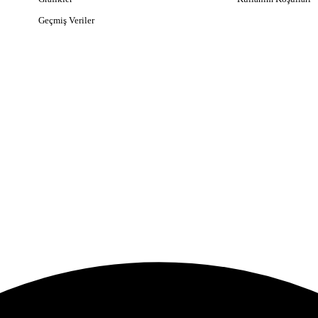
Geçmiş Veriler