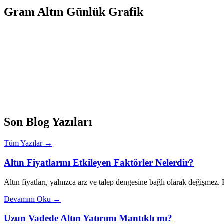
Gram Altın Günlük Grafik
Son Blog Yazıları
Tüm Yazılar →
Altın Fiyatlarını Etkileyen Faktörler Nelerdir?
Altın fiyatları, yalnızca arz ve talep dengesine bağlı olarak değişmez
Devamını Oku →
Uzun Vadede Altın Yatırımı Mantıklı mı?