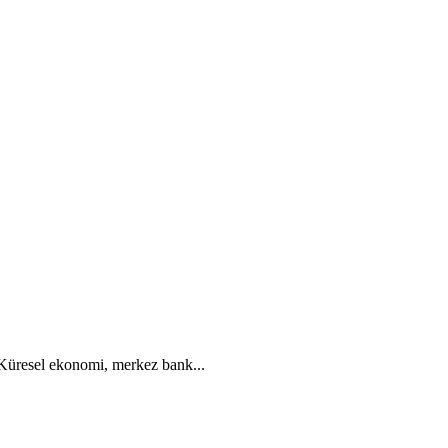
. Küresel ekonomi, merkez bank...