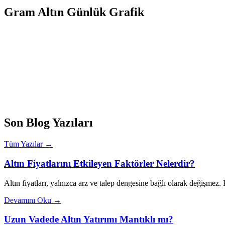
Gram Altın Günlük Grafik
Son Blog Yazıları
Tüm Yazılar →
Altın Fiyatlarını Etkileyen Faktörler Nelerdir?
Altın fiyatları, yalnızca arz ve talep dengesine bağlı olarak değişmez
Devamını Oku →
Uzun Vadede Altın Yatırımı Mantıklı mı?