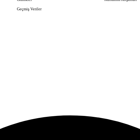
Geçmiş Veriler