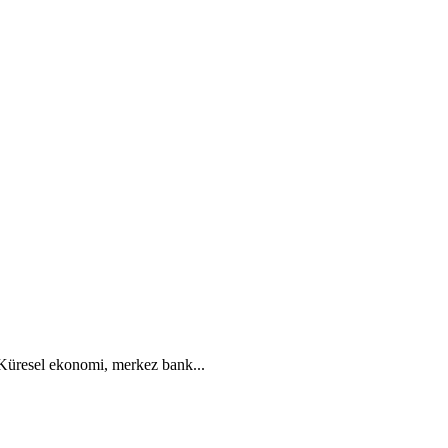
. Küresel ekonomi, merkez bank...