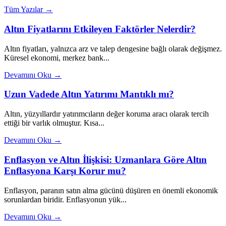
Tüm Yazılar →
Altın Fiyatlarını Etkileyen Faktörler Nelerdir?
Altın fiyatları, yalnızca arz ve talep dengesine bağlı olarak değişmez.
Küresel ekonomi, merkez bank...
Devamını Oku →
Uzun Vadede Altın Yatırımı Mantıklı mı?
Altın, yüzyıllardır yatırımcıların değer koruma aracı olarak tercih
ettiği bir varlık olmuştur. Kısa...
Devamını Oku →
Enflasyon ve Altın İlişkisi: Uzmanlara Göre Altın
Enflasyona Karşı Korur mu?
Enflasyon, paranın satın alma gücünü düşüren en önemli ekonomik
sorunlardan biridir. Enflasyonun yük...
Devamını Oku →