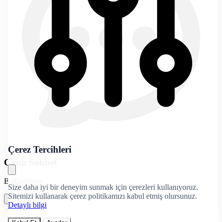
Çerez Tercihleri
Canlı Sohbet
Bağlanılıyor...
Size daha iyi bir deneyim sunmak için çerezleri kullanıyoruz.
Sitemizi kullanarak çerez politikamızı kabul etmiş olursunuz.
Detaylı bilgi