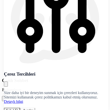
Çerez Tercihleri
Canlı Sohbet
Bağlanılıyor...
Size daha iyi bir deneyim sunmak için çerezleri kullanıyoruz.
Sitemizi kullanarak çerez politikamızı kabul etmiş olursunuz.
Detaylı bilgi