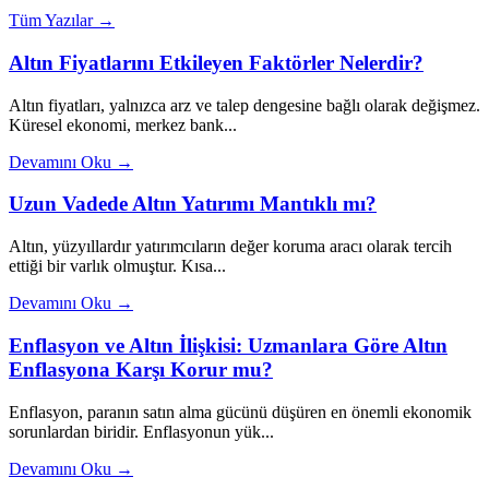
Tüm Yazılar →
Altın Fiyatlarını Etkileyen Faktörler Nelerdir?
Altın fiyatları, yalnızca arz ve talep dengesine bağlı olarak değişmez.
Küresel ekonomi, merkez bank...
Devamını Oku →
Uzun Vadede Altın Yatırımı Mantıklı mı?
Altın, yüzyıllardır yatırımcıların değer koruma aracı olarak tercih
ettiği bir varlık olmuştur. Kısa...
Devamını Oku →
Enflasyon ve Altın İlişkisi: Uzmanlara Göre Altın
Enflasyona Karşı Korur mu?
Enflasyon, paranın satın alma gücünü düşüren en önemli ekonomik
sorunlardan biridir. Enflasyonun yük...
Devamını Oku →