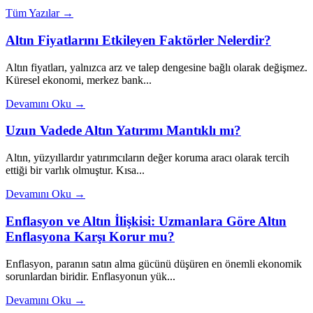
Tüm Yazılar →
Altın Fiyatlarını Etkileyen Faktörler Nelerdir?
Altın fiyatları, yalnızca arz ve talep dengesine bağlı olarak değişmez.
Küresel ekonomi, merkez bank...
Devamını Oku →
Uzun Vadede Altın Yatırımı Mantıklı mı?
Altın, yüzyıllardır yatırımcıların değer koruma aracı olarak tercih
ettiği bir varlık olmuştur. Kısa...
Devamını Oku →
Enflasyon ve Altın İlişkisi: Uzmanlara Göre Altın
Enflasyona Karşı Korur mu?
Enflasyon, paranın satın alma gücünü düşüren en önemli ekonomik
sorunlardan biridir. Enflasyonun yük...
Devamını Oku →