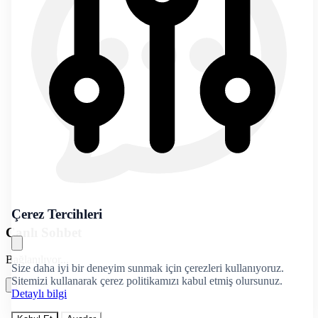
Çerez Tercihleri
Canlı Sohbet
Bağlanılıyor...
Size daha iyi bir deneyim sunmak için çerezleri kullanıyoruz.
Sitemizi kullanarak çerez politikamızı kabul etmiş olursunuz.
Detaylı bilgi