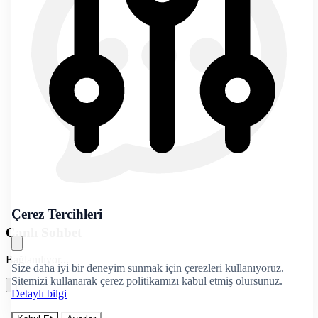
Çerez Tercihleri
Canlı Sohbet
Bağlanılıyor...
Size daha iyi bir deneyim sunmak için çerezleri kullanıyoruz.
Sitemizi kullanarak çerez politikamızı kabul etmiş olursunuz.
Detaylı bilgi