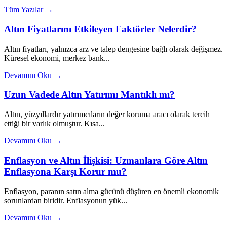
Tüm Yazılar →
Altın Fiyatlarını Etkileyen Faktörler Nelerdir?
Altın fiyatları, yalnızca arz ve talep dengesine bağlı olarak değişmez.
Küresel ekonomi, merkez bank...
Devamını Oku →
Uzun Vadede Altın Yatırımı Mantıklı mı?
Altın, yüzyıllardır yatırımcıların değer koruma aracı olarak tercih
ettiği bir varlık olmuştur. Kısa...
Devamını Oku →
Enflasyon ve Altın İlişkisi: Uzmanlara Göre Altın
Enflasyona Karşı Korur mu?
Enflasyon, paranın satın alma gücünü düşüren en önemli ekonomik
sorunlardan biridir. Enflasyonun yük...
Devamını Oku →