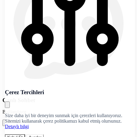
Çerez Tercihleri
Canlı Sohbet
Bağlanılıyor...
Size daha iyi bir deneyim sunmak için çerezleri kullanıyoruz.
Sitemizi kullanarak çerez politikamızı kabul etmiş olursunuz.
Detaylı bilgi