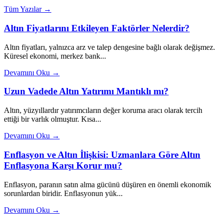
Tüm Yazılar →
Altın Fiyatlarını Etkileyen Faktörler Nelerdir?
Altın fiyatları, yalnızca arz ve talep dengesine bağlı olarak değişmez.
Küresel ekonomi, merkez bank...
Devamını Oku →
Uzun Vadede Altın Yatırımı Mantıklı mı?
Altın, yüzyıllardır yatırımcıların değer koruma aracı olarak tercih
ettiği bir varlık olmuştur. Kısa...
Devamını Oku →
Enflasyon ve Altın İlişkisi: Uzmanlara Göre Altın
Enflasyona Karşı Korur mu?
Enflasyon, paranın satın alma gücünü düşüren en önemli ekonomik
sorunlardan biridir. Enflasyonun yük...
Devamını Oku →