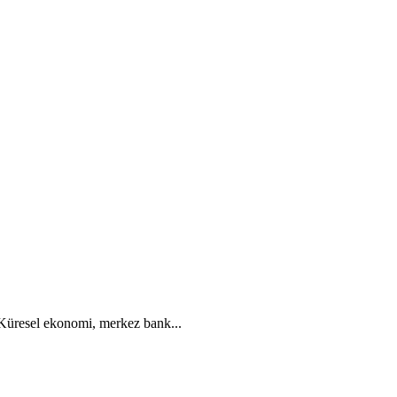
. Küresel ekonomi, merkez bank...