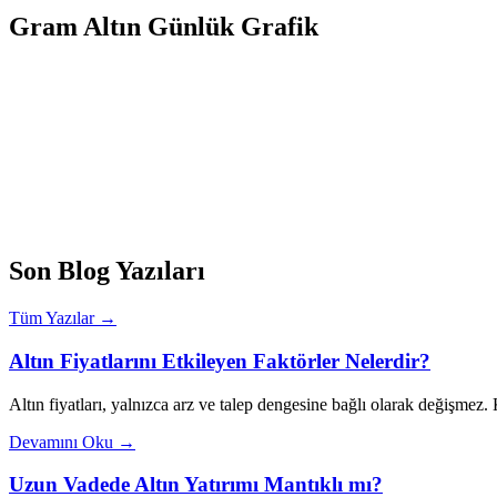
Gram Altın Günlük Grafik
Son Blog Yazıları
Tüm Yazılar →
Altın Fiyatlarını Etkileyen Faktörler Nelerdir?
Altın fiyatları, yalnızca arz ve talep dengesine bağlı olarak değişmez
Devamını Oku →
Uzun Vadede Altın Yatırımı Mantıklı mı?