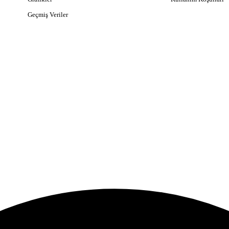
Geçmiş Veriler