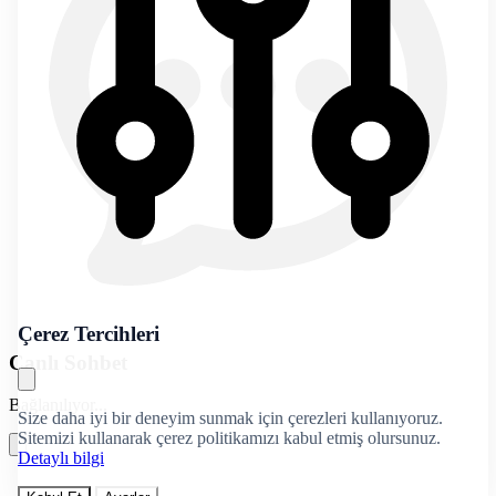
Çerez Tercihleri
Canlı Sohbet
Bağlanılıyor...
Size daha iyi bir deneyim sunmak için çerezleri kullanıyoruz.
Sitemizi kullanarak çerez politikamızı kabul etmiş olursunuz.
Detaylı bilgi