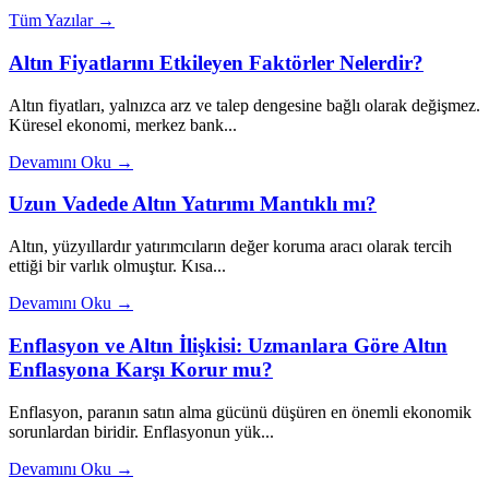
Tüm Yazılar →
Altın Fiyatlarını Etkileyen Faktörler Nelerdir?
Altın fiyatları, yalnızca arz ve talep dengesine bağlı olarak değişmez.
Küresel ekonomi, merkez bank...
Devamını Oku →
Uzun Vadede Altın Yatırımı Mantıklı mı?
Altın, yüzyıllardır yatırımcıların değer koruma aracı olarak tercih
ettiği bir varlık olmuştur. Kısa...
Devamını Oku →
Enflasyon ve Altın İlişkisi: Uzmanlara Göre Altın
Enflasyona Karşı Korur mu?
Enflasyon, paranın satın alma gücünü düşüren en önemli ekonomik
sorunlardan biridir. Enflasyonun yük...
Devamını Oku →