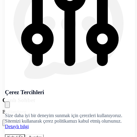
Çerez Tercihleri
Canlı Sohbet
Bağlanılıyor...
Size daha iyi bir deneyim sunmak için çerezleri kullanıyoruz.
Sitemizi kullanarak çerez politikamızı kabul etmiş olursunuz.
Detaylı bilgi