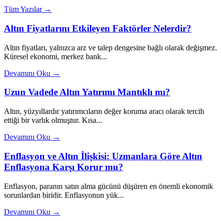
Tüm Yazılar →
Altın Fiyatlarını Etkileyen Faktörler Nelerdir?
Altın fiyatları, yalnızca arz ve talep dengesine bağlı olarak değişmez.
Küresel ekonomi, merkez bank...
Devamını Oku →
Uzun Vadede Altın Yatırımı Mantıklı mı?
Altın, yüzyıllardır yatırımcıların değer koruma aracı olarak tercih
ettiği bir varlık olmuştur. Kısa...
Devamını Oku →
Enflasyon ve Altın İlişkisi: Uzmanlara Göre Altın
Enflasyona Karşı Korur mu?
Enflasyon, paranın satın alma gücünü düşüren en önemli ekonomik
sorunlardan biridir. Enflasyonun yük...
Devamını Oku →