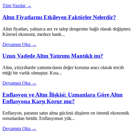
Tüm Yazılar →
Altın Fiyatlarını Etkileyen Faktörler Nelerdir?
Altın fiyatları, yalnızca arz ve talep dengesine bağlı olarak değişmez.
Küresel ekonomi, merkez bank...
Devamını Oku →
Uzun Vadede Altın Yatırımı Mantıklı mı?
Altın, yüzyıllardır yatırımcıların değer koruma aracı olarak tercih
ettiği bir varlık olmuştur. Kısa...
Devamını Oku →
Enflasyon ve Altın İlişkisi: Uzmanlara Göre Altın
Enflasyona Karşı Korur mu?
Enflasyon, paranın satın alma gücünü düşüren en önemli ekonomik
sorunlardan biridir. Enflasyonun yük...
Devamını Oku →