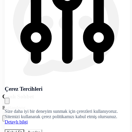
Çerez Tercihleri
Canlı Sohbet
Bağlanılıyor...
Size daha iyi bir deneyim sunmak için çerezleri kullanıyoruz.
Sitemizi kullanarak çerez politikamızı kabul etmiş olursunuz.
Detaylı bilgi