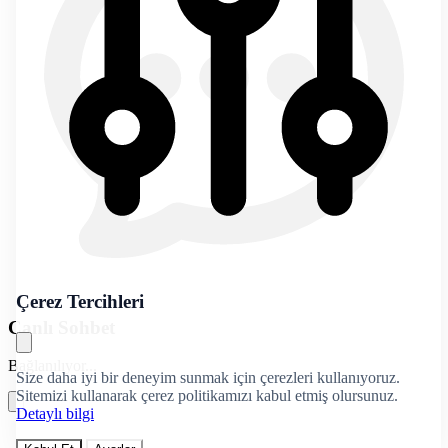
Çerez Tercihleri
Canlı Sohbet
Bağlanılıyor...
Size daha iyi bir deneyim sunmak için çerezleri kullanıyoruz.
Sitemizi kullanarak çerez politikamızı kabul etmiş olursunuz.
Detaylı bilgi