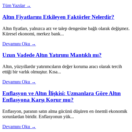
Tüm Yazılar →
Altın Fiyatlarını Etkileyen Faktörler Nelerdir?
Altın fiyatları, yalnızca arz ve talep dengesine bağlı olarak değişmez.
Küresel ekonomi, merkez bank...
Devamını Oku →
Uzun Vadede Altın Yatırımı Mantıklı mı?
Altın, yüzyıllardır yatırımcıların değer koruma aracı olarak tercih
ettiği bir varlık olmuştur. Kısa...
Devamını Oku →
Enflasyon ve Altın İlişkisi: Uzmanlara Göre Altın
Enflasyona Karşı Korur mu?
Enflasyon, paranın satın alma gücünü düşüren en önemli ekonomik
sorunlardan biridir. Enflasyonun yük...
Devamını Oku →